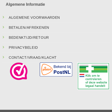
Algemene Informatie
ALGEMENE VOORWAARDEN
BETALEN/AFREKENEN
BEDENKTIJD/RETOUR
PRIVACYBELEID
CONTACT/VRAAG/KLACHT