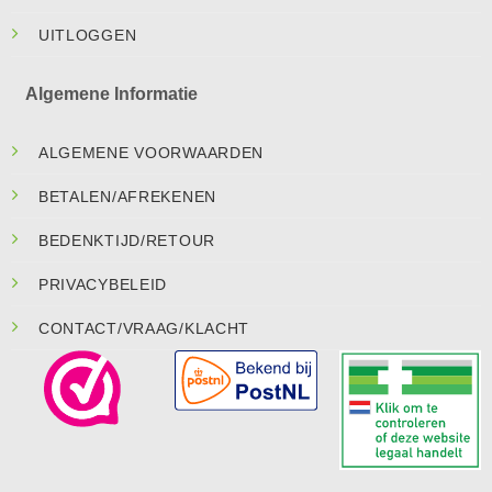
UITLOGGEN
Algemene Informatie
ALGEMENE VOORWAARDEN
BETALEN/AFREKENEN
BEDENKTIJD/RETOUR
PRIVACYBELEID
CONTACT/VRAAG/KLACHT