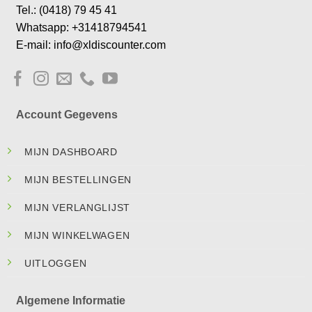
Tel.: (0418) 79 45 41
Whatsapp: +31418794541
E-mail: info@xldiscounter.com
Account Gegevens
MIJN DASHBOARD
MIJN BESTELLINGEN
MIJN VERLANGLIJST
MIJN WINKELWAGEN
UITLOGGEN
Algemene Informatie