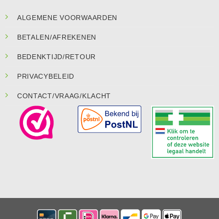
ALGEMENE VOORWAARDEN
BETALEN/AFREKENEN
BEDENKTIJD/RETOUR
PRIVACYBELEID
CONTACT/VRAAG/KLACHT