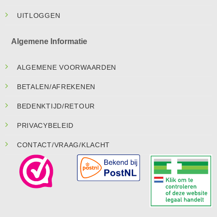
UITLOGGEN
Algemene Informatie
ALGEMENE VOORWAARDEN
BETALEN/AFREKENEN
BEDENKTIJD/RETOUR
PRIVACYBELEID
CONTACT/VRAAG/KLACHT