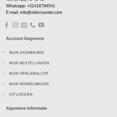
Whatsapp: +31418794541
E-mail: info@xldiscounter.com
Account Gegevens
MIJN DASHBOARD
MIJN BESTELLINGEN
MIJN VERLANGLIJST
MIJN WINKELWAGEN
UITLOGGEN
Algemene Informatie