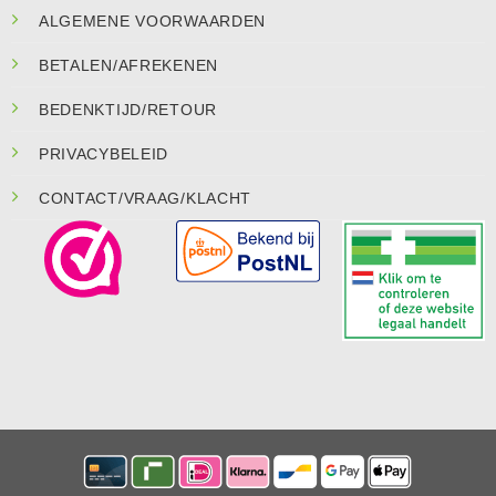
ALGEMENE VOORWAARDEN
BETALEN/AFREKENEN
BEDENKTIJD/RETOUR
PRIVACYBELEID
CONTACT/VRAAG/KLACHT