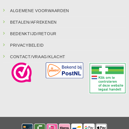
ALGEMENE VOORWAARDEN
BETALEN/AFREKENEN
BEDENKTIJD/RETOUR
PRIVACYBELEID
CONTACT/VRAAG/KLACHT