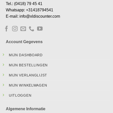
Tel.: (0418) 79 45 41
Whatsapp: +31418794541
E-mail: info@xldiscounter.com
Account Gegevens
MIJN DASHBOARD
MIJN BESTELLINGEN
MIJN VERLANGLIJST
MIJN WINKELWAGEN
UITLOGGEN
Algemene Informatie