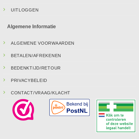
UITLOGGEN
Algemene Informatie
ALGEMENE VOORWAARDEN
BETALEN/AFREKENEN
BEDENKTIJD/RETOUR
PRIVACYBELEID
CONTACT/VRAAG/KLACHT