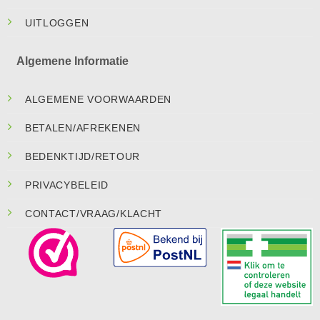
UITLOGGEN
Algemene Informatie
ALGEMENE VOORWAARDEN
BETALEN/AFREKENEN
BEDENKTIJD/RETOUR
PRIVACYBELEID
CONTACT/VRAAG/KLACHT