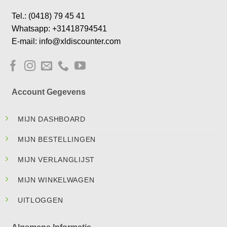
Tel.: (0418) 79 45 41
Whatsapp: +31418794541
E-mail: info@xldiscounter.com
Account Gegevens
MIJN DASHBOARD
MIJN BESTELLINGEN
MIJN VERLANGLIJST
MIJN WINKELWAGEN
UITLOGGEN