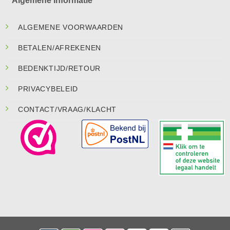
Algemene Informatie
ALGEMENE VOORWAARDEN
BETALEN/AFREKENEN
BEDENKTIJD/RETOUR
PRIVACYBELEID
CONTACT/VRAAG/KLACHT