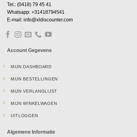
Tel.: (0418) 79 45 41
Whatsapp: +31418794541
E-mail: info@xldiscounter.com
Account Gegevens
MIJN DASHBOARD
MIJN BESTELLINGEN
MIJN VERLANGLIJST
MIJN WINKELWAGEN
UITLOGGEN
Algemene Informatie