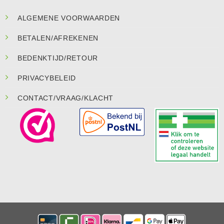
ALGEMENE VOORWAARDEN
BETALEN/AFREKENEN
BEDENKTIJD/RETOUR
PRIVACYBELEID
CONTACT/VRAAG/KLACHT