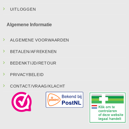
UITLOGGEN
Algemene Informatie
ALGEMENE VOORWAARDEN
BETALEN/AFREKENEN
BEDENKTIJD/RETOUR
PRIVACYBELEID
CONTACT/VRAAG/KLACHT