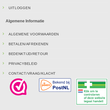
UITLOGGEN
Algemene Informatie
ALGEMENE VOORWAARDEN
BETALEN/AFREKENEN
BEDENKTIJD/RETOUR
PRIVACYBELEID
CONTACT/VRAAG/KLACHT