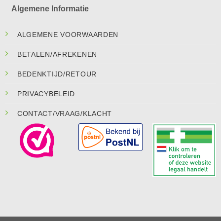
Algemene Informatie
ALGEMENE VOORWAARDEN
BETALEN/AFREKENEN
BEDENKTIJD/RETOUR
PRIVACYBELEID
CONTACT/VRAAG/KLACHT