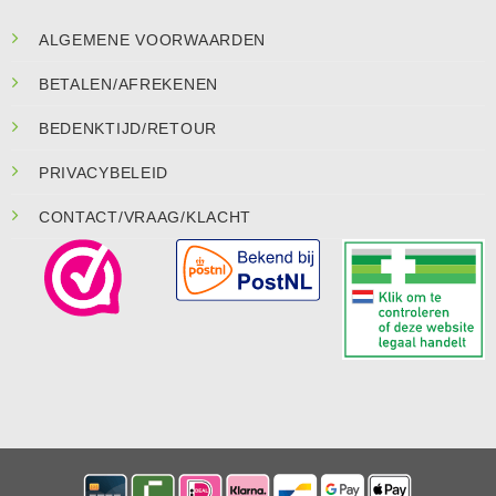
ALGEMENE VOORWAARDEN
BETALEN/AFREKENEN
BEDENKTIJD/RETOUR
PRIVACYBELEID
CONTACT/VRAAG/KLACHT