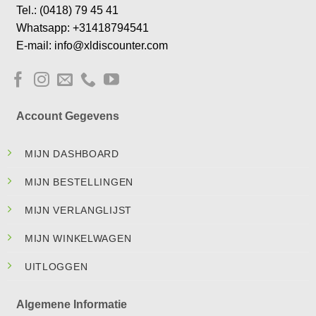
Tel.: (0418) 79 45 41
Whatsapp: +31418794541
E-mail: info@xldiscounter.com
Account Gegevens
MIJN DASHBOARD
MIJN BESTELLINGEN
MIJN VERLANGLIJST
MIJN WINKELWAGEN
UITLOGGEN
Algemene Informatie