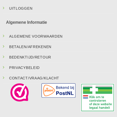
UITLOGGEN
Algemene Informatie
ALGEMENE VOORWAARDEN
BETALEN/AFREKENEN
BEDENKTIJD/RETOUR
PRIVACYBELEID
CONTACT/VRAAG/KLACHT