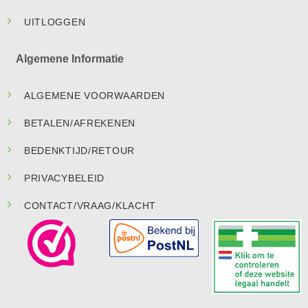
UITLOGGEN
Algemene Informatie
ALGEMENE VOORWAARDEN
BETALEN/AFREKENEN
BEDENKTIJD/RETOUR
PRIVACYBELEID
CONTACT/VRAAG/KLACHT