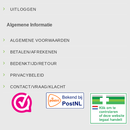
UITLOGGEN
Algemene Informatie
ALGEMENE VOORWAARDEN
BETALEN/AFREKENEN
BEDENKTIJD/RETOUR
PRIVACYBELEID
CONTACT/VRAAG/KLACHT