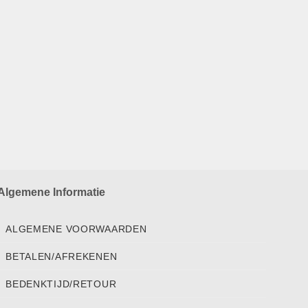
Algemene Informatie
ALGEMENE VOORWAARDEN
BETALEN/AFREKENEN
BEDENKTIJD/RETOUR