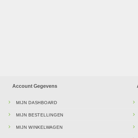
Account Gegevens
MIJN DASHBOARD
MIJN BESTELLINGEN
MIJN WINKELWAGEN