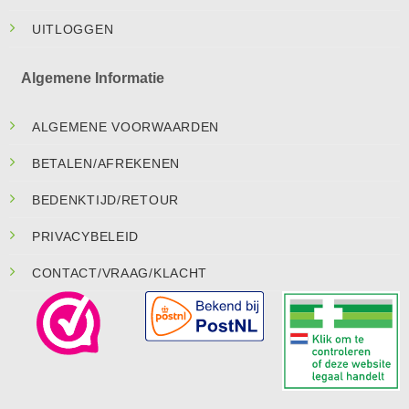
UITLOGGEN
Algemene Informatie
ALGEMENE VOORWAARDEN
BETALEN/AFREKENEN
BEDENKTIJD/RETOUR
PRIVACYBELEID
CONTACT/VRAAG/KLACHT