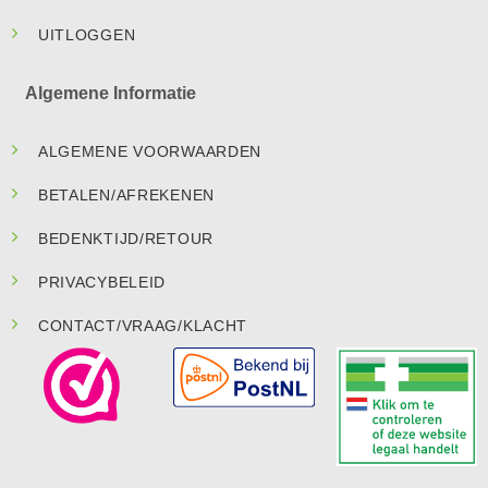
UITLOGGEN
Algemene Informatie
ALGEMENE VOORWAARDEN
BETALEN/AFREKENEN
BEDENKTIJD/RETOUR
PRIVACYBELEID
CONTACT/VRAAG/KLACHT