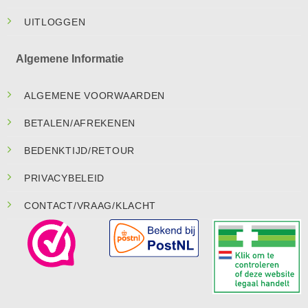
UITLOGGEN
Algemene Informatie
ALGEMENE VOORWAARDEN
BETALEN/AFREKENEN
BEDENKTIJD/RETOUR
PRIVACYBELEID
CONTACT/VRAAG/KLACHT