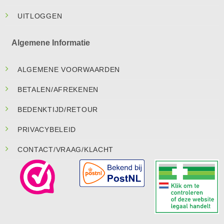
UITLOGGEN
Algemene Informatie
ALGEMENE VOORWAARDEN
BETALEN/AFREKENEN
BEDENKTIJD/RETOUR
PRIVACYBELEID
CONTACT/VRAAG/KLACHT