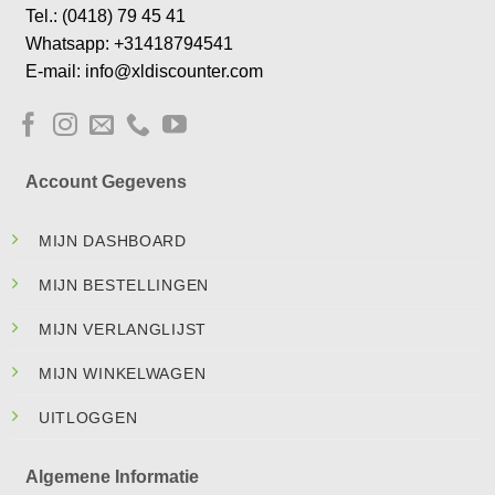
Tel.: (0418) 79 45 41
Whatsapp: +31418794541
E-mail: info@xldiscounter.com
Account Gegevens
MIJN DASHBOARD
MIJN BESTELLINGEN
MIJN VERLANGLIJST
MIJN WINKELWAGEN
UITLOGGEN
Algemene Informatie