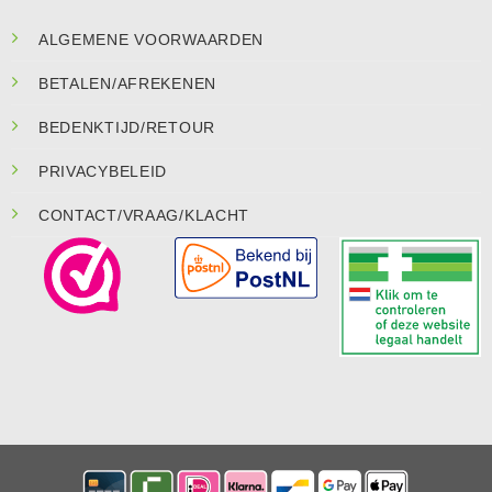
ALGEMENE VOORWAARDEN
BETALEN/AFREKENEN
BEDENKTIJD/RETOUR
PRIVACYBELEID
CONTACT/VRAAG/KLACHT