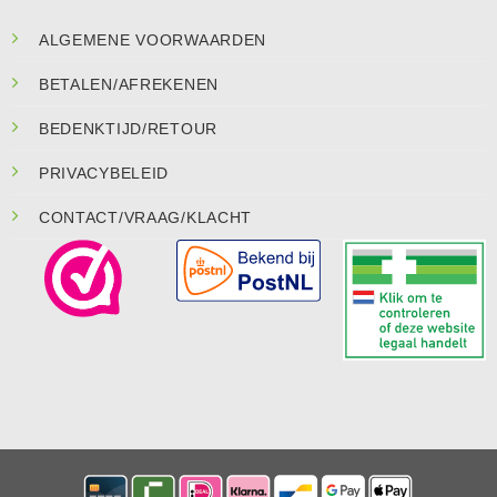
ALGEMENE VOORWAARDEN
BETALEN/AFREKENEN
BEDENKTIJD/RETOUR
PRIVACYBELEID
CONTACT/VRAAG/KLACHT