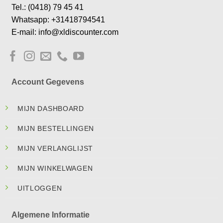
Tel.: (0418) 79 45 41
Whatsapp: +31418794541
E-mail: info@xldiscounter.com
Account Gegevens
MIJN DASHBOARD
MIJN BESTELLINGEN
MIJN VERLANGLIJST
MIJN WINKELWAGEN
UITLOGGEN
Algemene Informatie