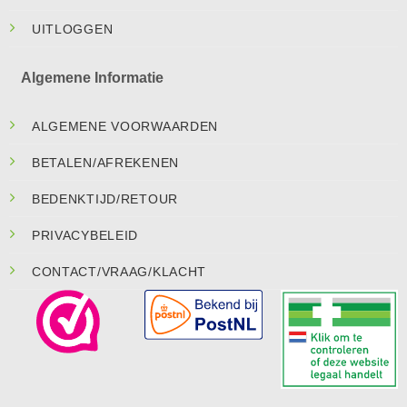
UITLOGGEN
Algemene Informatie
ALGEMENE VOORWAARDEN
BETALEN/AFREKENEN
BEDENKTIJD/RETOUR
PRIVACYBELEID
CONTACT/VRAAG/KLACHT