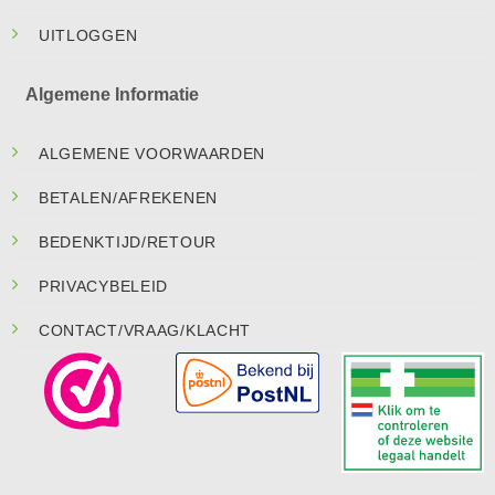
UITLOGGEN
Algemene Informatie
ALGEMENE VOORWAARDEN
BETALEN/AFREKENEN
BEDENKTIJD/RETOUR
PRIVACYBELEID
CONTACT/VRAAG/KLACHT