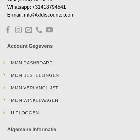
Whatsapp: +31418794541
E-mail: info@xldiscounter.com
Account Gegevens
MIJN DASHBOARD
MIJN BESTELLINGEN
MIJN VERLANGLIJST
MIJN WINKELWAGEN
UITLOGGEN
Algemene Informatie