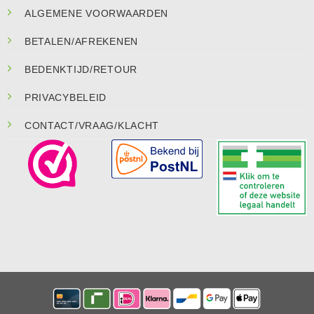
ALGEMENE VOORWAARDEN
BETALEN/AFREKENEN
BEDENKTIJD/RETOUR
PRIVACYBELEID
CONTACT/VRAAG/KLACHT