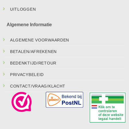
UITLOGGEN
Algemene Informatie
ALGEMENE VOORWAARDEN
BETALEN/AFREKENEN
BEDENKTIJD/RETOUR
PRIVACYBELEID
CONTACT/VRAAG/KLACHT