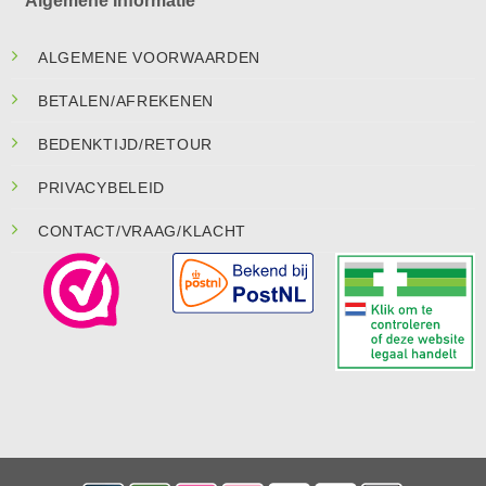
Algemene Informatie
ALGEMENE VOORWAARDEN
BETALEN/AFREKENEN
BEDENKTIJD/RETOUR
PRIVACYBELEID
CONTACT/VRAAG/KLACHT