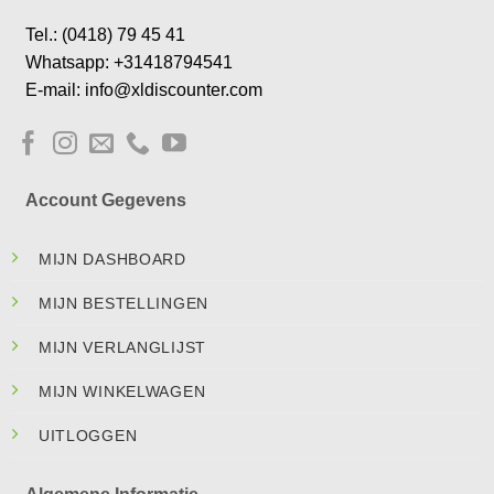
Tel.: (0418) 79 45 41
Whatsapp: +31418794541
E-mail: info@xldiscounter.com
Account Gegevens
MIJN DASHBOARD
MIJN BESTELLINGEN
MIJN VERLANGLIJST
MIJN WINKELWAGEN
UITLOGGEN