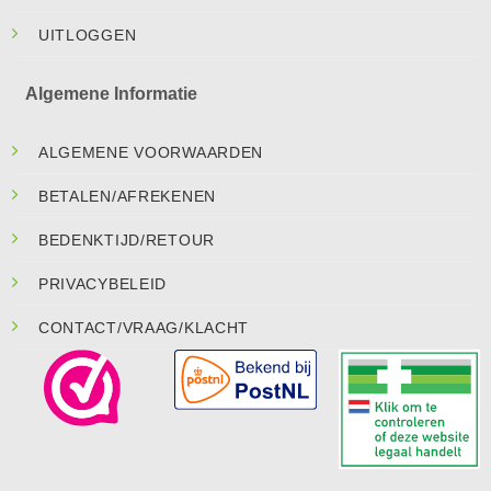
UITLOGGEN
Algemene Informatie
ALGEMENE VOORWAARDEN
BETALEN/AFREKENEN
BEDENKTIJD/RETOUR
PRIVACYBELEID
CONTACT/VRAAG/KLACHT