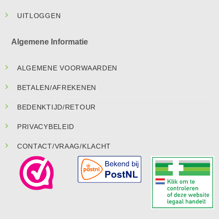
UITLOGGEN
Algemene Informatie
ALGEMENE VOORWAARDEN
BETALEN/AFREKENEN
BEDENKTIJD/RETOUR
PRIVACYBELEID
CONTACT/VRAAG/KLACHT