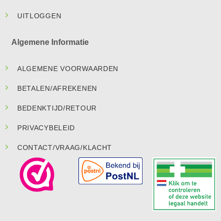
UITLOGGEN
Algemene Informatie
ALGEMENE VOORWAARDEN
BETALEN/AFREKENEN
BEDENKTIJD/RETOUR
PRIVACYBELEID
CONTACT/VRAAG/KLACHT