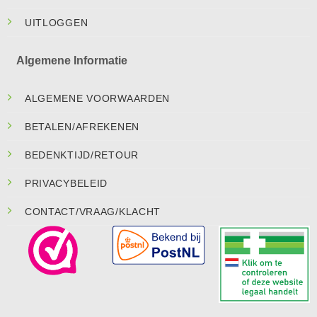
UITLOGGEN
Algemene Informatie
ALGEMENE VOORWAARDEN
BETALEN/AFREKENEN
BEDENKTIJD/RETOUR
PRIVACYBELEID
CONTACT/VRAAG/KLACHT