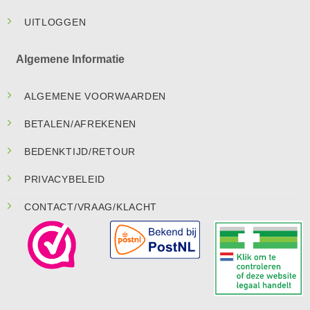
UITLOGGEN
Algemene Informatie
ALGEMENE VOORWAARDEN
BETALEN/AFREKENEN
BEDENKTIJD/RETOUR
PRIVACYBELEID
CONTACT/VRAAG/KLACHT