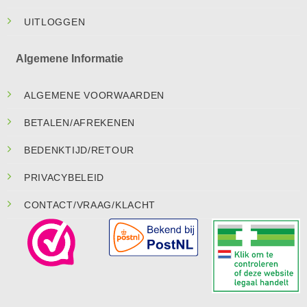
UITLOGGEN
Algemene Informatie
ALGEMENE VOORWAARDEN
BETALEN/AFREKENEN
BEDENKTIJD/RETOUR
PRIVACYBELEID
CONTACT/VRAAG/KLACHT