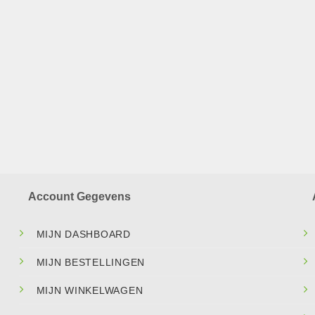
Account Gegevens
MIJN DASHBOARD
MIJN BESTELLINGEN
MIJN WINKELWAGEN