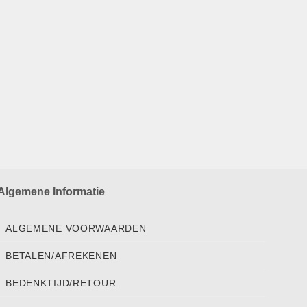
Algemene Informatie
ALGEMENE VOORWAARDEN
BETALEN/AFREKENEN
BEDENKTIJD/RETOUR