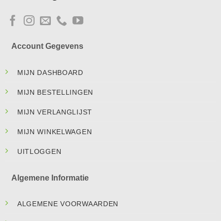
Account Gegevens
MIJN DASHBOARD
MIJN BESTELLINGEN
MIJN VERLANGLIJST
MIJN WINKELWAGEN
UITLOGGEN
Algemene Informatie
ALGEMENE VOORWAARDEN