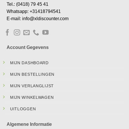
Tel.: (0418) 79 45 41
Whatsapp: +31418794541
E-mail: info@xldiscounter.com
Account Gegevens
MIJN DASHBOARD
MIJN BESTELLINGEN
MIJN VERLANGLIJST
MIJN WINKELWAGEN
UITLOGGEN
Algemene Informatie