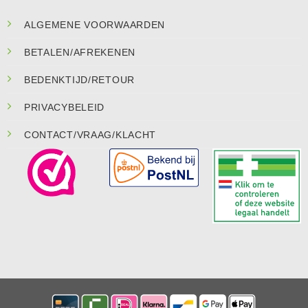
ALGEMENE VOORWAARDEN
BETALEN/AFREKENEN
BEDENKTIJD/RETOUR
PRIVACYBELEID
CONTACT/VRAAG/KLACHT