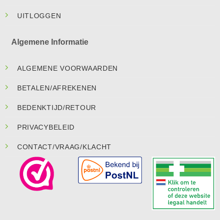
UITLOGGEN
Algemene Informatie
ALGEMENE VOORWAARDEN
BETALEN/AFREKENEN
BEDENKTIJD/RETOUR
PRIVACYBELEID
CONTACT/VRAAG/KLACHT