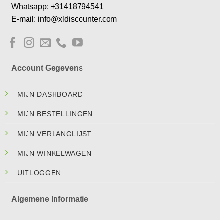
Whatsapp: +31418794541
E-mail: info@xldiscounter.com
Account Gegevens
MIJN DASHBOARD
MIJN BESTELLINGEN
MIJN VERLANGLIJST
MIJN WINKELWAGEN
UITLOGGEN
Algemene Informatie