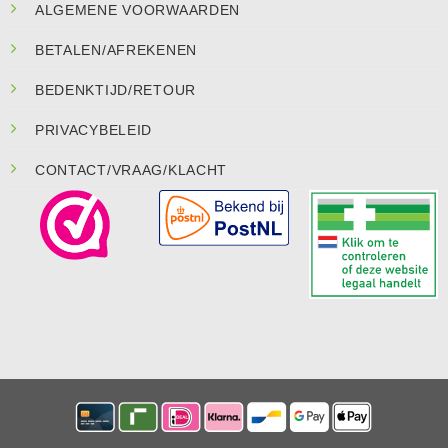
ALGEMENE VOORWAARDEN
BETALEN/AFREKENEN
BEDENKTIJD/RETOUR
PRIVACYBELEID
CONTACT/VRAAG/KLACHT