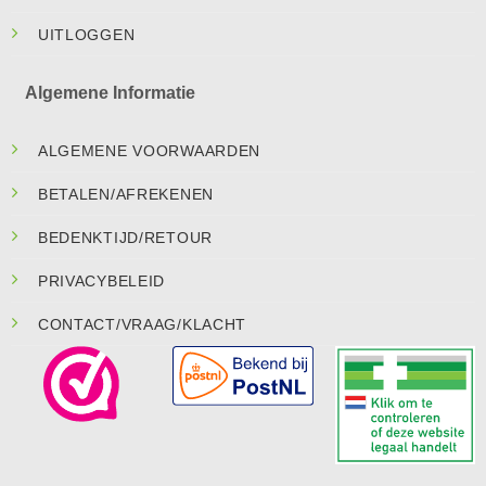
UITLOGGEN
Algemene Informatie
ALGEMENE VOORWAARDEN
BETALEN/AFREKENEN
BEDENKTIJD/RETOUR
PRIVACYBELEID
CONTACT/VRAAG/KLACHT