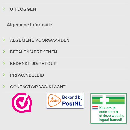
UITLOGGEN
Algemene Informatie
ALGEMENE VOORWAARDEN
BETALEN/AFREKENEN
BEDENKTIJD/RETOUR
PRIVACYBELEID
CONTACT/VRAAG/KLACHT