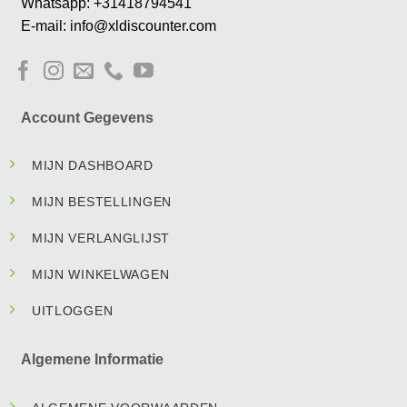
Whatsapp: +31418794541
E-mail: info@xldiscounter.com
Account Gegevens
MIJN DASHBOARD
MIJN BESTELLINGEN
MIJN VERLANGLIJST
MIJN WINKELWAGEN
UITLOGGEN
Algemene Informatie