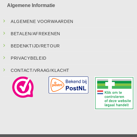
Algemene Informatie
ALGEMENE VOORWAARDEN
BETALEN/AFREKENEN
BEDENKTIJD/RETOUR
PRIVACYBELEID
CONTACT/VRAAG/KLACHT