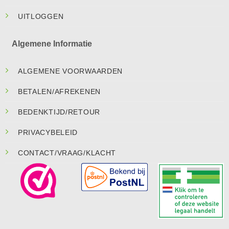
UITLOGGEN
Algemene Informatie
ALGEMENE VOORWAARDEN
BETALEN/AFREKENEN
BEDENKTIJD/RETOUR
PRIVACYBELEID
CONTACT/VRAAG/KLACHT