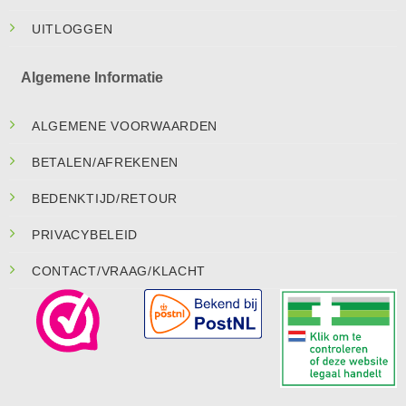
UITLOGGEN
Algemene Informatie
ALGEMENE VOORWAARDEN
BETALEN/AFREKENEN
BEDENKTIJD/RETOUR
PRIVACYBELEID
CONTACT/VRAAG/KLACHT