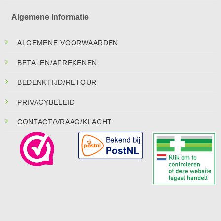
Algemene Informatie
ALGEMENE VOORWAARDEN
BETALEN/AFREKENEN
BEDENKTIJD/RETOUR
PRIVACYBELEID
CONTACT/VRAAG/KLACHT