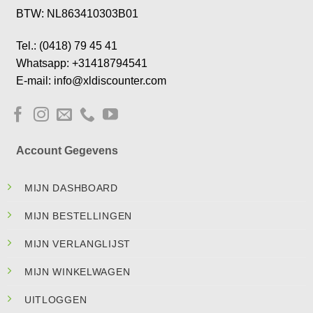
BTW: NL863410303B01
Tel.: (0418) 79 45 41
Whatsapp: +31418794541
E-mail: info@xldiscounter.com
Account Gegevens
MIJN DASHBOARD
MIJN BESTELLINGEN
MIJN VERLANGLIJST
MIJN WINKELWAGEN
UITLOGGEN