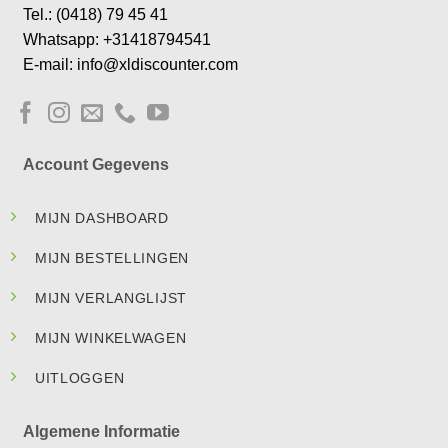
Tel.: (0418) 79 45 41
Whatsapp: +31418794541
E-mail: info@xldiscounter.com
Account Gegevens
MIJN DASHBOARD
MIJN BESTELLINGEN
MIJN VERLANGLIJST
MIJN WINKELWAGEN
UITLOGGEN
Algemene Informatie