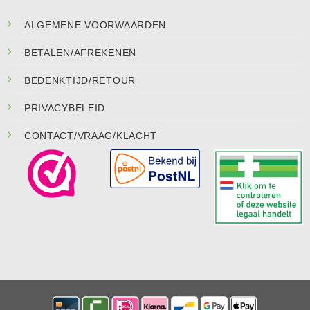
ALGEMENE VOORWAARDEN
BETALEN/AFREKENEN
BEDENKTIJD/RETOUR
PRIVACYBELEID
CONTACT/VRAAG/KLACHT