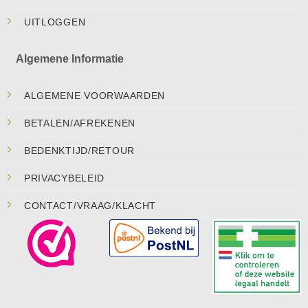
UITLOGGEN
Algemene Informatie
ALGEMENE VOORWAARDEN
BETALEN/AFREKENEN
BEDENKTIJD/RETOUR
PRIVACYBELEID
CONTACT/VRAAG/KLACHT