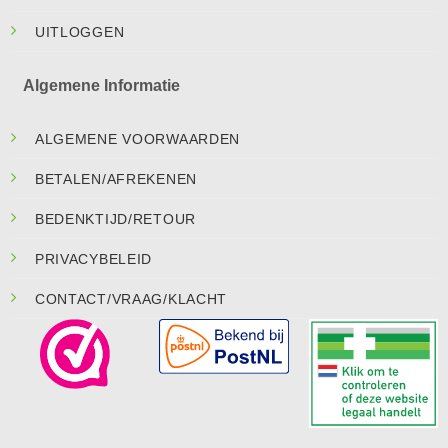
UITLOGGEN
Algemene Informatie
ALGEMENE VOORWAARDEN
BETALEN/AFREKENEN
BEDENKTIJD/RETOUR
PRIVACYBELEID
CONTACT/VRAAG/KLACHT